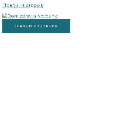
Пређи на садржај
ГЛАВНИ ИЗБОРНИК